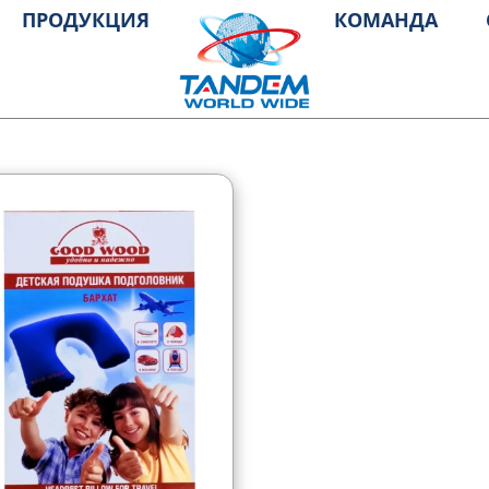
ПРОДУКЦИЯ
КОМАНДА