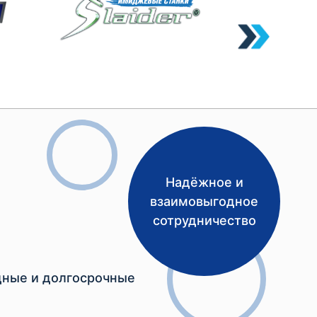
Надёжное и
взаимовыгодное
сотрудничество
ные и долгосрочные