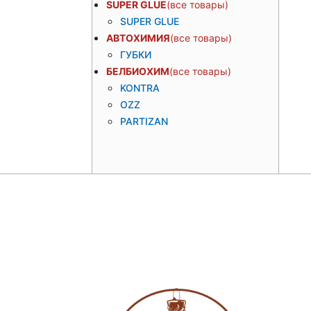
SUPER GLUE
SUPER GLUE
АВТОХИМИЯ
ГУБКИ
БЕЛБИОХИМ
KONTRA
OZZ
PARTIZAN