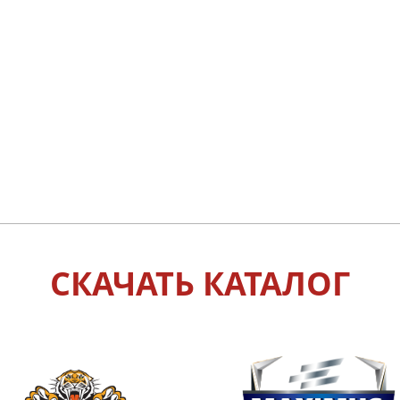
СКАЧАТЬ КАТАЛОГ