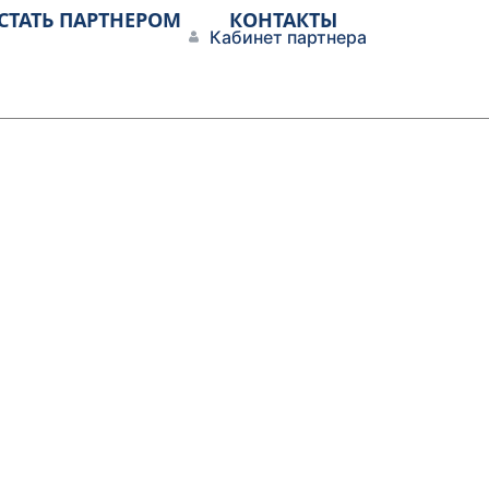
СТАТЬ ПАРТНЕРОМ
КОНТАКТЫ
Кабинет партнера