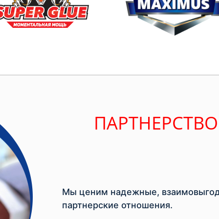
ПАРТНЕРСТВО
Мы ценим надежные, взаимовыгод
партнерские отношения.