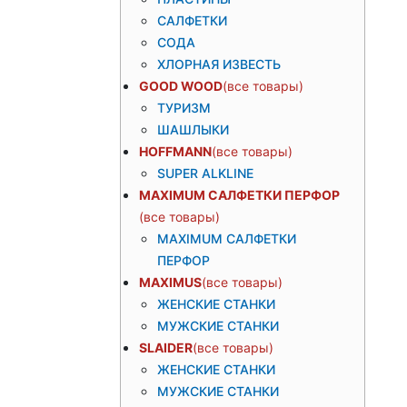
САЛФЕТКИ
СОДА
ХЛОРНАЯ ИЗВЕСТЬ
GOOD WOOD
ТУРИЗМ
ШАШЛЫКИ
HOFFMANN
SUPER ALKLINE
MAXIMUM САЛФЕТКИ ПЕРФОР
MAXIMUM САЛФЕТКИ
ПЕРФОР
MAXIMUS
ЖЕНСКИЕ СТАНКИ
МУЖСКИЕ СТАНКИ
SLAIDER
ЖЕНСКИЕ СТАНКИ
МУЖСКИЕ СТАНКИ