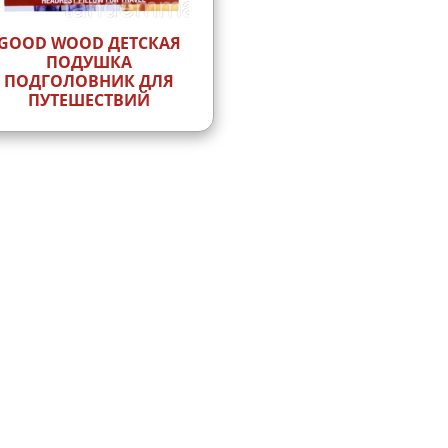
GOOD WOOD ДЕТСКАЯ
ПОДУШКА
ПОДГОЛОВНИК ДЛЯ
ПУТЕШЕСТВИЙ