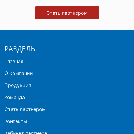
Стать партнером
РАЗДЕЛЫ
Главная
О компании
Продукция
Команда
Стать партнером
Контакты
Кабинет партнера