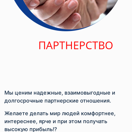
ПАРТНЕРСТВО
Мы ценим надежные, взаимовыгодные и
долгосрочные партнерские отношения.
Желаете делать мир людей комфортнее,
интереснее, ярче и при этом получать
высокую прибыль!?