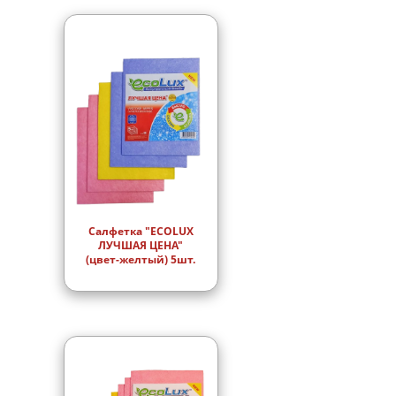
Салфетка "ECOLUX
ЛУЧШАЯ ЦЕНА"
(цвет-желтый) 5шт.