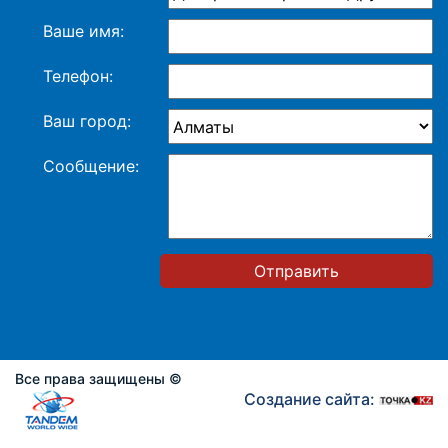
Ваше имя:
Телефон:
Ваш город:
Сообщение:
Отправить
Все права защищены ©
Создание сайта: