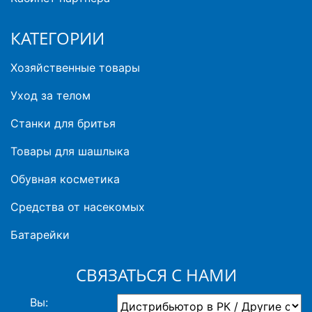
КАТЕГОРИИ
Хозяйственные товары
Уход за телом
Станки для бритья
Товары для шашлыка
Обувная косметика
Средства от насекомых
Батарейки
СВЯЗАТЬСЯ С НАМИ
Вы: