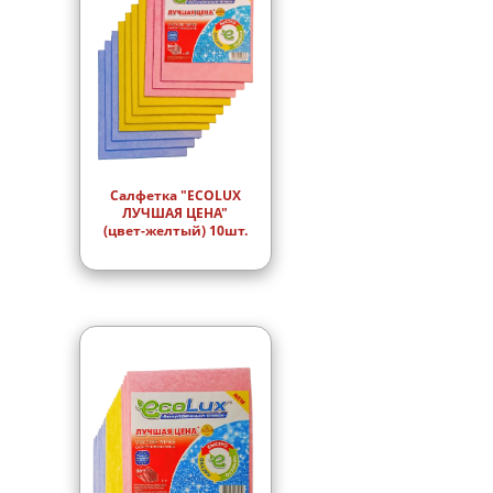
Салфетка "ECOLUX
ЛУЧШАЯ ЦЕНА"
(цвет-желтый) 10шт.