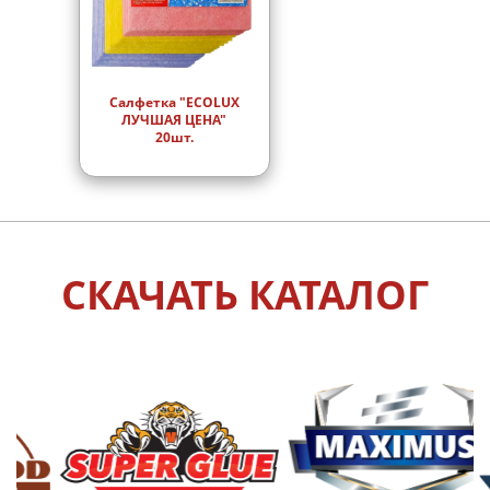
Салфетка "ECOLUX
ЛУЧШАЯ ЦЕНА"
20шт.
СКАЧАТЬ КАТАЛОГ