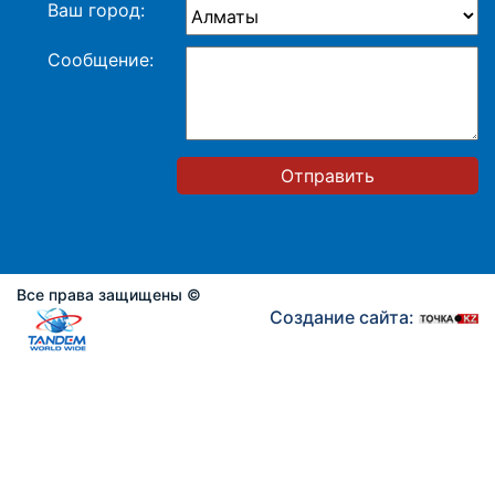
Ваш город:
Сообщение:
Отправить
Все права защищены ©
Создание сайта: