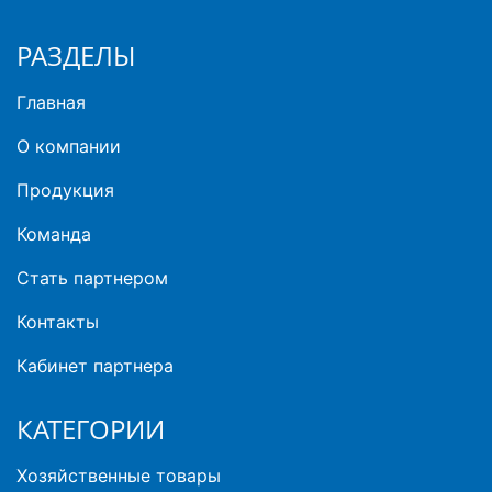
РАЗДЕЛЫ
Главная
О компании
Продукция
Команда
Стать партнером
Контакты
Кабинет партнера
КАТЕГОРИИ
Хозяйственные товары