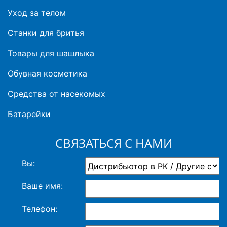
Уход за телом
Станки для бритья
Товары для шашлыка
Обувная косметика
Средства от насекомых
Батарейки
СВЯЗАТЬСЯ С НАМИ
Вы:
Ваше имя:
Телефон: