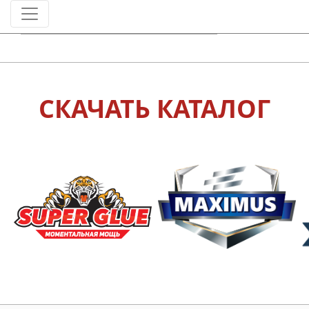
СКАЧАТЬ КАТАЛОГ