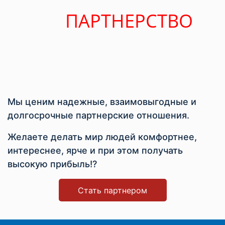
ПАРТНЕРСТВО
Мы ценим надежные, взаимовыгодные и
долгосрочные партнерские отношения.
Желаете делать мир людей комфортнее,
интереснее, ярче и при этом получать
высокую прибыль!?
Стать партнером