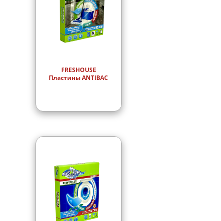
FRESHOUSE
Пластины ANTIBAC