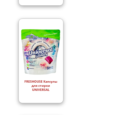
FRESHOUSE Капсулы
для стирки
UNIVERSAL