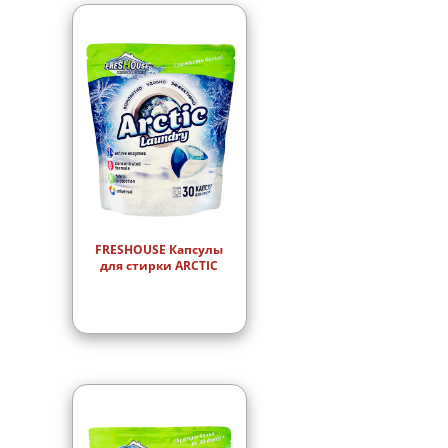
FRESHOUSE Капсулы
для стирки ARCTIC