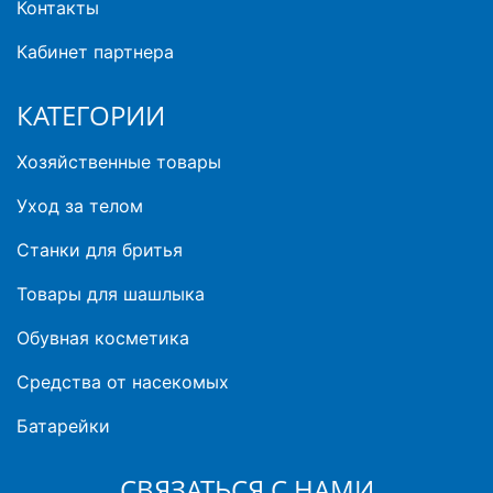
Контакты
Кабинет партнера
КАТЕГОРИИ
Хозяйственные товары
Уход за телом
Станки для бритья
Товары для шашлыка
Обувная косметика
Средства от насекомых
Батарейки
СВЯЗАТЬСЯ С НАМИ