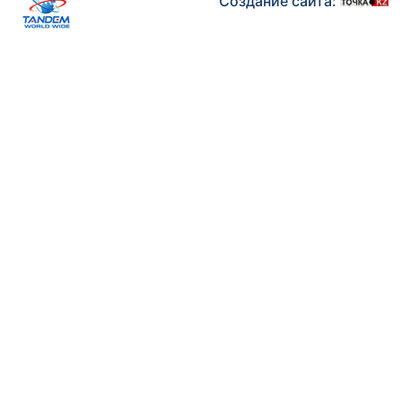
Создание сайта: