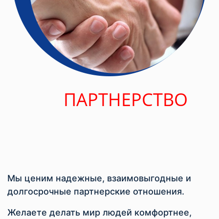
ПАРТНЕРСТВО
Мы ценим надежные, взаимовыгодные и
долгосрочные партнерские отношения.
Желаете делать мир людей комфортнее,