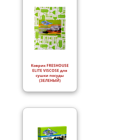
Коврик FRESHOUSE
ELITE VISCOSE для
сушки посуды
(ЗЕЛЕНЫЙ)