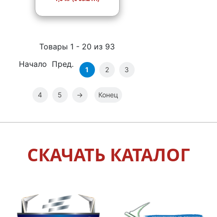
Товары 1 - 20 из 93
Начало Пред.
1
2
3
4
5
→
Конец
СКАЧАТЬ КАТАЛОГ