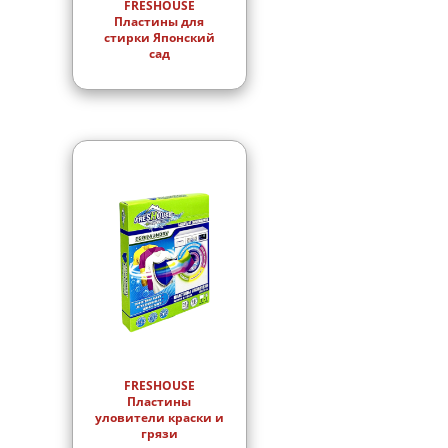
FRESHOUSE
Пластины для
стирки Японский
сад
FRESHOUSE
Пластины
уловители краски и
грязи