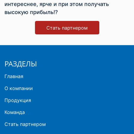
интереснее, ярче и при этом получать
высокую прибыль!?
Стать партнером
РАЗДЕЛЫ
Главная
О компании
Продукция
Команда
Стать партнером