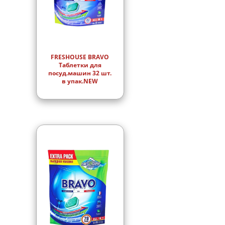
FRESHOUSE BRAVO
Таблетки для
посуд.машин 32 шт.
в упак.NEW