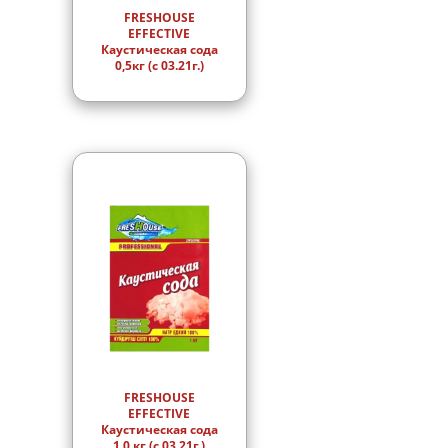
FRESHOUSE
EFFECTIVE
Каустическая сода
0,5кг (с 03.21г.)
FRESHOUSE
EFFECTIVE
Каустическая сода
1,0 кг (с 03.21г.)