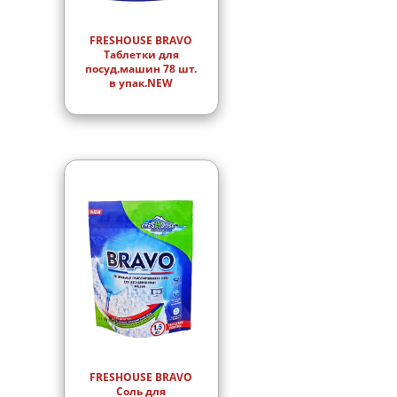
FRESHOUSE BRAVO
Таблетки для
посуд.машин 78 шт.
в упак.NEW
FRESHOUSE BRAVO
Соль для