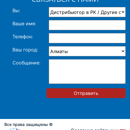
Вы:
Ваше имя:
Телефон:
Ваш город:
Сообщение:
Отправить
Все права защищены ©