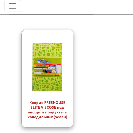
Штрихкод
Коврик FRESHOUSE
ELITE VISCOSE под
овощи и продукты в
холодильник (зелен)