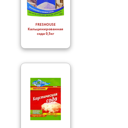
FRESHOUSE
Кальцинированная
сода 0,5кг