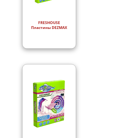
FRESHOUSE
Пластины DEZMAX