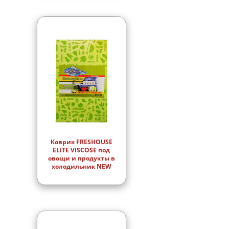
Коврик FRESHOUSE
ELITE VISCOSE под
овощи и продукты в
холодильник NEW