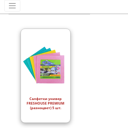
Штрихкод
Салфетки универ
FRESHOUSE PREMIUM
(разноцвет) 5 шт.