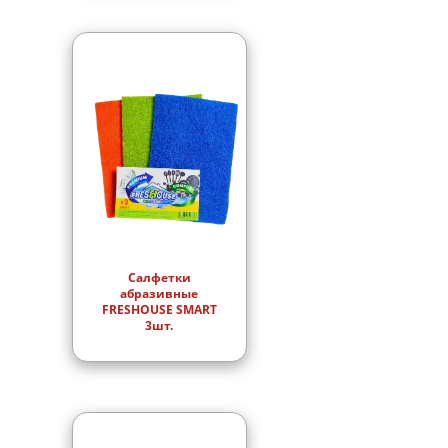
Салфетки
абразивные
FRESHOUSE SMART
3шт.