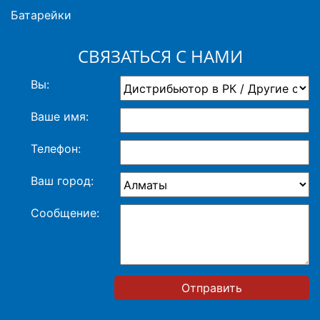
Батарейки
СВЯЗАТЬСЯ С НАМИ
Вы:
Ваше имя:
Телефон:
Ваш город:
Сообщение:
Отправить