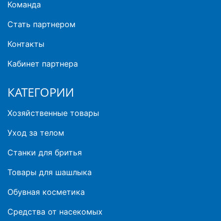
Команда
Стать партнером
Контакты
Кабинет партнера
КАТЕГОРИИ
Хозяйственные товары
Уход за телом
Станки для бритья
Товары для шашлыка
Обувная косметика
Средства от насекомых