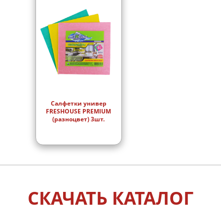
Салфетки универ
FRESHOUSE PREMIUM
(разноцвет) 3шт.
СКАЧАТЬ КАТАЛОГ