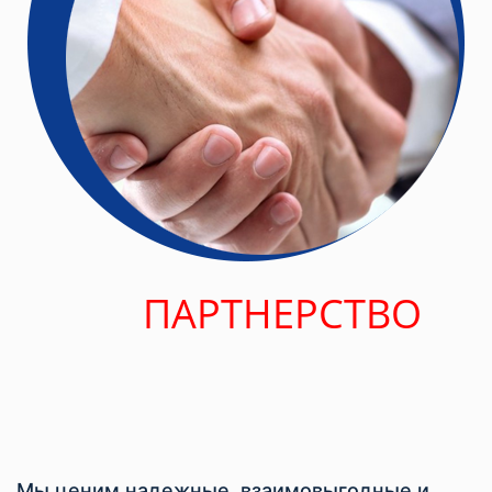
ПАРТНЕРСТВО
Мы ценим надежные, взаимовыгодные и