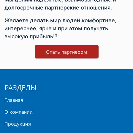
долгосрочные партнерские отношения.
Желаете делать мир людей комфортнее,
интереснее, ярче и при этом получать
высокую прибыль!?
Стать партнером
РАЗДЕЛЫ
Главная
О компании
Продукция