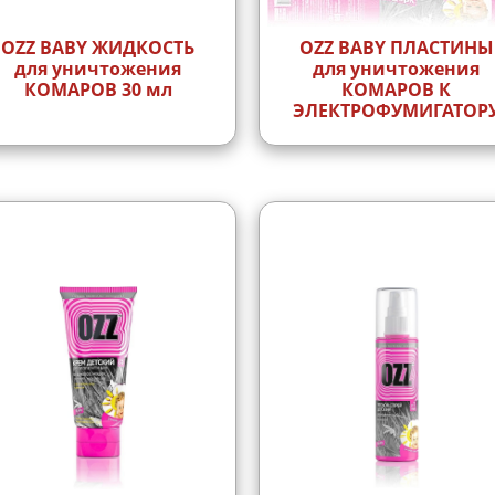
OZZ BABY ЖИДКОСТЬ
OZZ BABY ПЛАСТИНЫ
для уничтожения
для уничтожения
КОМАРОВ 30 мл
КОМАРОВ К
ЭЛЕКТРОФУМИГАТОР