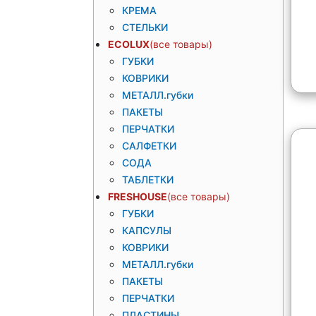
КРЕМА
СТЕЛЬКИ
ECOLUX
ГУБКИ
КОВРИКИ
МЕТАЛЛ.губки
ПАКЕТЫ
ПЕРЧАТКИ
САЛФЕТКИ
СОДА
ТАБЛЕТКИ
FRESHOUSE
ГУБКИ
КАПСУЛЫ
КОВРИКИ
МЕТАЛЛ.губки
ПАКЕТЫ
ПЕРЧАТКИ
ПЛАСТИНЫ