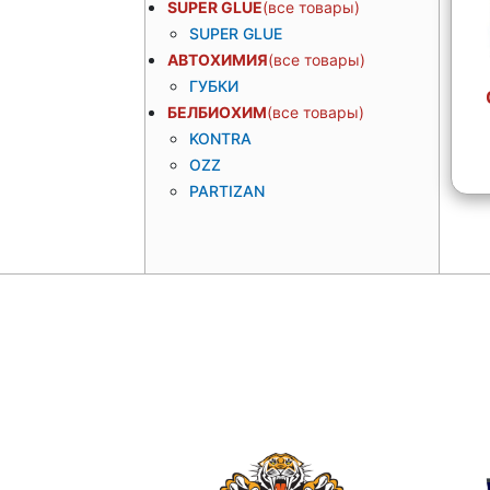
SUPER GLUE
SUPER GLUE
АВТОХИМИЯ
ГУБКИ
OZ
БЕЛБИОХИМ
KONTRA
OZZ
PARTIZAN