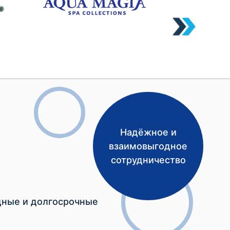
Надёжное и
взаимовыгодное
сотрудничество
ные и долгосрочные