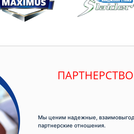
ПАРТНЕРСТВО
Мы ценим надежные, взаимовыгод
партнерские отношения.