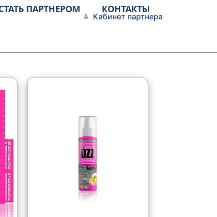
СТАТЬ ПАРТНЕРОМ
КОНТАКТЫ
Кабинет партнера