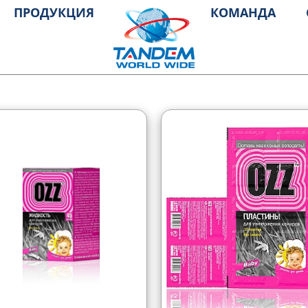
ПРОДУКЦИЯ
КОМАНДА