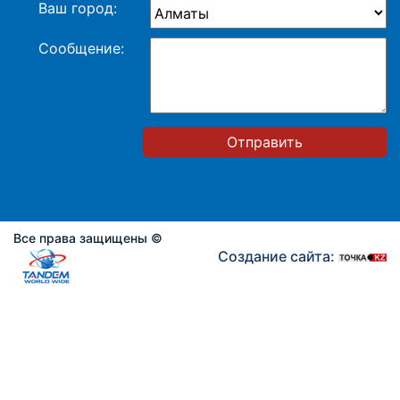
Ваш город:
Сообщение:
Отправить
Все права защищены ©
Создание сайта: