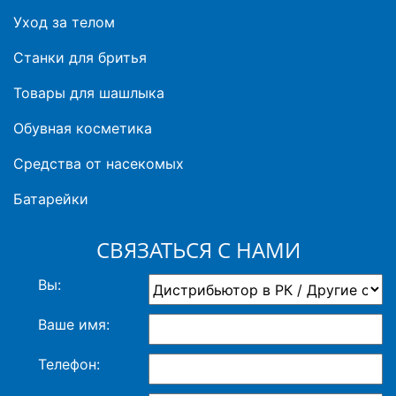
Уход за телом
Станки для бритья
Товары для шашлыка
Обувная косметика
Средства от насекомых
Батарейки
СВЯЗАТЬСЯ С НАМИ
Вы:
Ваше имя:
Телефон: