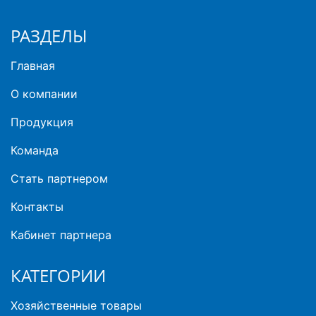
РАЗДЕЛЫ
Главная
О компании
Продукция
Команда
Стать партнером
Контакты
Кабинет партнера
КАТЕГОРИИ
Хозяйственные товары