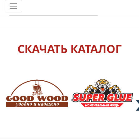
Штрихкод
СКАЧАТЬ КАТАЛОГ