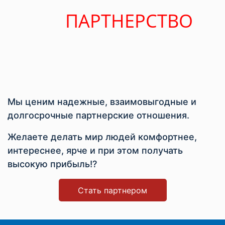
ПАРТНЕРСТВО
Мы ценим надежные, взаимовыгодные и
долгосрочные партнерские отношения.
Желаете делать мир людей комфортнее,
интереснее, ярче и при этом получать
высокую прибыль!?
Стать партнером