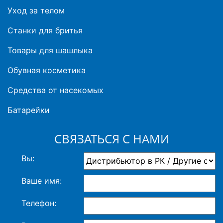
Уход за телом
Станки для бритья
Товары для шашлыка
Обувная косметика
Средства от насекомых
Батарейки
СВЯЗАТЬСЯ С НАМИ
Вы:
Ваше имя:
Телефон: