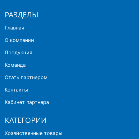
РАЗДЕЛЫ
Главная
О компании
Продукция
Команда
Стать партнером
Контакты
Кабинет партнера
КАТЕГОРИИ
Хозяйственные товары