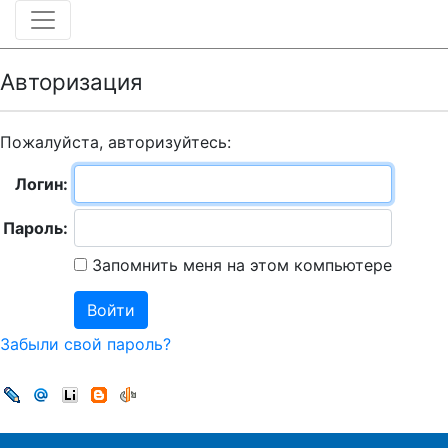
Авторизация
Пожалуйста, авторизуйтесь:
Логин:
Пароль:
Запомнить меня на этом компьютере
Забыли свой пароль?