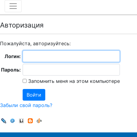
Авторизация
Пожалуйста, авторизуйтесь:
Логин:
Пароль:
Запомнить меня на этом компьютере
Забыли свой пароль?