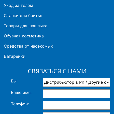
Уход за телом
Станки для бритья
Товары для шашлыка
Обувная косметика
Средства от насекомых
Батарейки
СВЯЗАТЬСЯ С НАМИ
Вы:
Ваше имя:
Телефон: