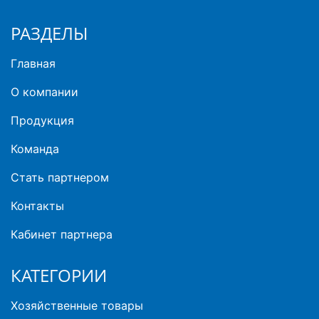
РАЗДЕЛЫ
Главная
О компании
Продукция
Команда
Стать партнером
Контакты
Кабинет партнера
КАТЕГОРИИ
Хозяйственные товары