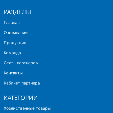
РАЗДЕЛЫ
Главная
О компании
Продукция
Команда
Стать партнером
Контакты
Кабинет партнера
КАТЕГОРИИ
Хозяйственные товары