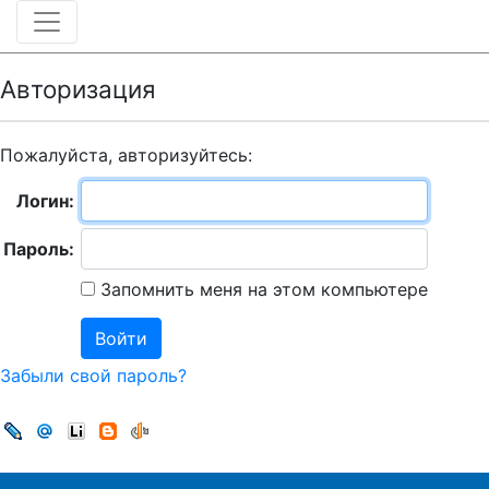
Авторизация
Пожалуйста, авторизуйтесь:
Логин:
Пароль:
Запомнить меня на этом компьютере
Забыли свой пароль?