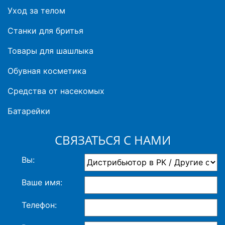
Уход за телом
Станки для бритья
Товары для шашлыка
Обувная косметика
Средства от насекомых
Батарейки
СВЯЗАТЬСЯ С НАМИ
Вы:
Ваше имя:
Телефон: